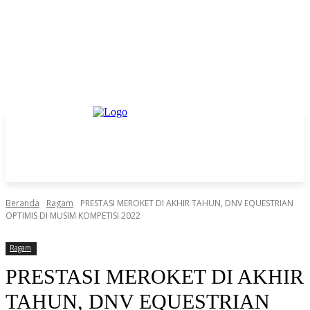
Beranda
Ragam
PRESTASI MEROKET DI AKHIR TAHUN, DNV EQUESTRIAN
OPTIMIS DI MUSIM KOMPETISI 2022
Ragam
PRESTASI MEROKET DI AKHIR
TAHUN, DNV EQUESTRIAN