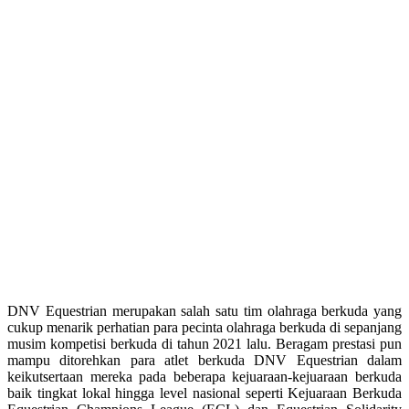
DNV Equestrian merupakan salah satu tim olahraga berkuda yang
cukup menarik perhatian para pecinta olahraga berkuda di sepanjang
musim kompetisi berkuda di tahun 2021 lalu. Beragam prestasi pun
mampu ditorehkan para atlet berkuda DNV Equestrian dalam
keikutsertaan mereka pada beberapa kejuaraan-kejuaraan berkuda
baik tingkat lokal hingga level nasional seperti Kejuaraan Berkuda