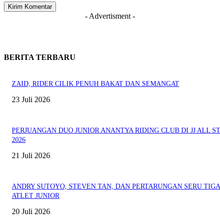
- Advertisment -
BERITA TERBARU
ZAID, RIDER CILIK PENUH BAKAT DAN SEMANGAT
23 Juli 2026
PERJUANGAN DUO JUNIOR ANANTYA RIDING CLUB DI JJ ALL S
2026
21 Juli 2026
ANDRY SUTOYO, STEVEN TAN, DAN PERTARUNGAN SERU TIG
ATLET JUNIOR
20 Juli 2026