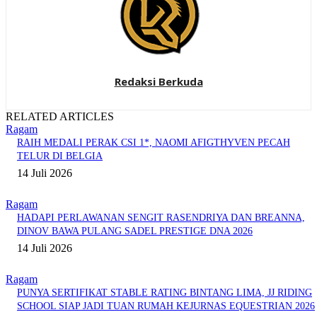
Redaksi Berkuda
RELATED ARTICLES
Ragam
RAIH MEDALI PERAK CSI 1*, NAOMI AFIGTHYVEN PECAH
TELUR DI BELGIA
14 Juli 2026
Ragam
HADAPI PERLAWANAN SENGIT RASENDRIYA DAN BREANNA,
DINOV BAWA PULANG SADEL PRESTIGE DNA 2026
14 Juli 2026
Ragam
PUNYA SERTIFIKAT STABLE RATING BINTANG LIMA, JJ RIDING
SCHOOL SIAP JADI TUAN RUMAH KEJURNAS EQUESTRIAN 2026