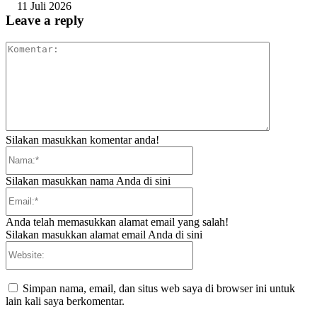
11 Juli 2026
Leave a reply
Komentar:
Silakan masukkan komentar anda!
Nama:*
Silakan masukkan nama Anda di sini
Email:*
Anda telah memasukkan alamat email yang salah!
Silakan masukkan alamat email Anda di sini
Website:
Simpan nama, email, dan situs web saya di browser ini untuk
lain kali saya berkomentar.