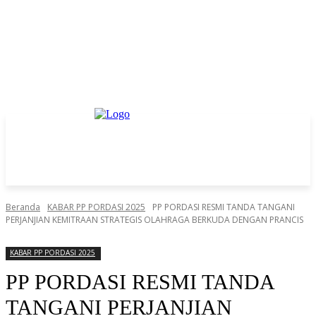
Beranda
KABAR PP PORDASI 2025
PP PORDASI RESMI TANDA TANGANI
PERJANJIAN KEMITRAAN STRATEGIS OLAHRAGA BERKUDA DENGAN PRANCIS
KABAR PP PORDASI 2025
PP PORDASI RESMI TANDA
TANGANI PERJANJIAN