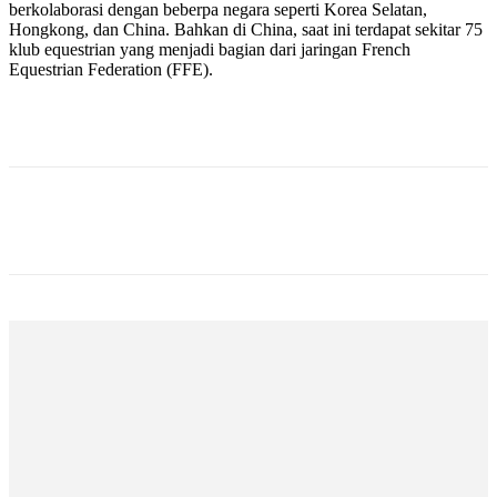
berkolaborasi dengan beberpa negara seperti Korea Selatan,
Hongkong, dan China. Bahkan di China, saat ini terdapat sekitar 75
klub equestrian yang menjadi bagian dari jaringan French
Equestrian Federation (FFE).