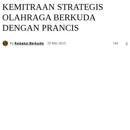
KEMITRAAN STRATEGIS
OLAHRAGA BERKUDA
DENGAN PRANCIS
By
Redaksi Berkuda
29 Mei 2025
145
0