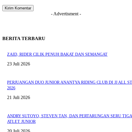
- Advertisment -
BERITA TERBARU
ZAID, RIDER CILIK PENUH BAKAT DAN SEMANGAT
23 Juli 2026
PERJUANGAN DUO JUNIOR ANANTYA RIDING CLUB DI JJ ALL S
2026
21 Juli 2026
ANDRY SUTOYO, STEVEN TAN, DAN PERTARUNGAN SERU TIG
ATLET JUNIOR
20 Juli 2026