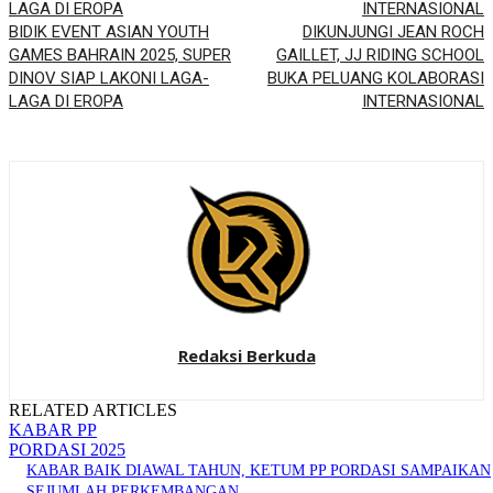
BIDIK EVENT ASIAN YOUTH
DIKUNJUNGI JEAN ROCH
GAMES BAHRAIN 2025, SUPER
GAILLET, JJ RIDING SCHOOL
DINOV SIAP LAKONI LAGA-
BUKA PELUANG KOLABORASI
LAGA DI EROPA
INTERNASIONAL
Redaksi Berkuda
RELATED ARTICLES
KABAR PP
PORDASI 2025
KABAR BAIK DIAWAL TAHUN, KETUM PP PORDASI SAMPAIKAN
SEJUMLAH PERKEMBANGAN