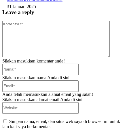
31 Januari 2025
Leave a reply
Komentar:
Silakan masukkan komentar anda!
Nama:*
Silakan masukkan nama Anda di sini
Email:*
Anda telah memasukkan alamat email yang salah!
Silakan masukkan alamat email Anda di sini
Website:
Simpan nama, email, dan situs web saya di browser ini untuk
lain kali saya berkomentar.