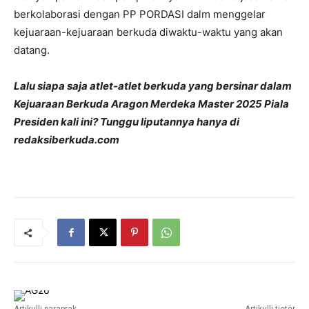
berkolaborasi dengan PP PORDASI dalm menggelar
kejuaraan-kejuaraan berkuda diwaktu-waktu yang akan
datang.
Lalu siapa saja atlet-atlet berkuda yang bersinar dalam
Kejuaraan Berkuda Aragon Merdeka Master 2025 Piala
Presiden kali ini? Tunggu liputannya hanya di
redaksiberkuda.com