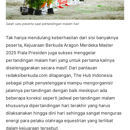
Salah satu peserta saat pertandingan malam hari
Tak hanya mendulang keberhasilan dari sisi banyaknya
peserta, Kejuaraan Berkuda Aragon Merdeka Master
2025 Piala Presiden juga sukses menggelar
pertandingan malam hari yang untuk pertama kalinya
diselenggarakan secara masif. Dari pantauan
redaksiberkuda.com dilapangan, The Hub Indonesia
sebagai pihak penyelenggara mampu mengorganisir
jalannya pertandingan dengan baik meskipun ada
beberapa koreksi seperti jadwal pertandingan malam
khususnya dipertandingan hari terakhir yang harus
dilaksanakan hingga dini hari sehingga sangat menguras
energi para pelaku olahraga equestrian yang terlibat
dalam kejuaraan tersebut.