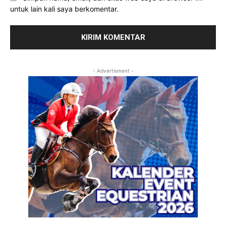
untuk lain kali saya berkomentar.
- Advertisment -