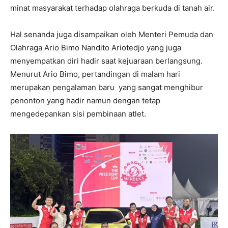
minat masyarakat terhadap olahraga berkuda di tanah air.
Hal senanda juga disampaikan oleh Menteri Pemuda dan
Olahraga Ario Bimo Nandito Ariotedjo yang juga
menyempatkan diri hadir saat kejuaraan berlangsung.
Menurut Ario Bimo, pertandingan di malam hari
merupakan pengalaman baru yang sangat menghibur
penonton yang hadir namun dengan tetap
mengedepankan sisi pembinaan atlet.