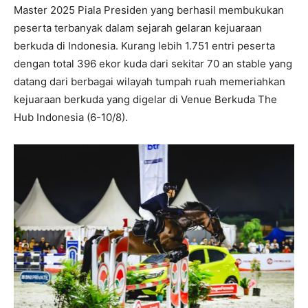
Master 2025 Piala Presiden yang berhasil membukukan
peserta terbanyak dalam sejarah gelaran kejuaraan
berkuda di Indonesia. Kurang lebih 1.751 entri peserta
dengan total 396 ekor kuda dari sekitar 70 an stable yang
datang dari berbagai wilayah tumpah ruah memeriahkan
kejuaraan berkuda yang digelar di Venue Berkuda The
Hub Indonesia (6-10/8).