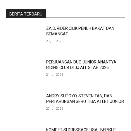
BERITA TERBARU
ZAID, RIDER CILIK PENUH BAKAT DAN
SEMANGAT
23 Juli 2026
PERJUANGAN DUO JUNIOR ANANTYA
RIDING CLUB DI JJ ALL STAR 2026
21 Juli 2026
ANDRY SUTOYO, STEVEN TAN, DAN
PERTARUNGAN SERU TIGA ATLET JUNIOR
20 Juli 2026
KOMPETISI DRESSAGE USAI, BERIKUT