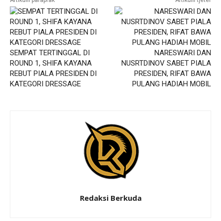
Artikulli paraprak
Artikulli tjetër
SEMPAT TERTINGGAL DI
NARESWARI DAN
ROUND 1, SHIFA KAYANA
NUSRTDINOV SABET PIALA
REBUT PIALA PRESIDEN DI
PRESIDEN, RIFAT BAWA
KATEGORI DRESSAGE
PULANG HADIAH MOBIL
Redaksi Berkuda