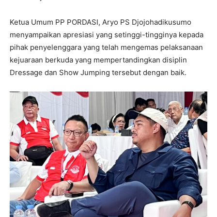
Ketua Umum PP PORDASI, Aryo PS Djojohadikusumo
menyampaikan apresiasi yang setinggi-tingginya kepada
pihak penyelenggara yang telah mengemas pelaksanaan
kejuaraan berkuda yang mempertandingkan disiplin
Dressage dan Show Jumping tersebut dengan baik.