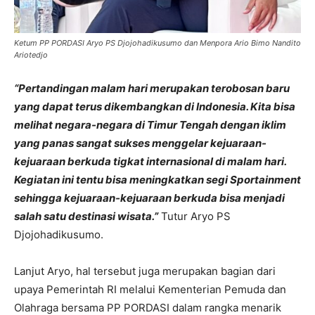
Ketum PP PORDASI Aryo PS Djojohadikusumo dan Menpora Ario Bimo Nandito
Ariotedjo
“Pertandingan malam hari merupakan terobosan baru
yang dapat terus dikembangkan di Indonesia. Kita bisa
melihat negara-negara di Timur Tengah dengan iklim
yang panas sangat sukses menggelar kejuaraan-
kejuaraan berkuda tigkat internasional di malam hari.
Kegiatan ini tentu bisa meningkatkan segi Sportainment
sehingga kejuaraan-kejuaraan berkuda bisa menjadi
salah satu destinasi wisata.”
Tutur Aryo PS
Djojohadikusumo.
Lanjut Aryo, hal tersebut juga merupakan bagian dari
upaya Pemerintah RI melalui Kementerian Pemuda dan
Olahraga bersama PP PORDASI dalam rangka menarik