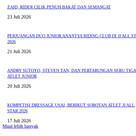
ZAID, RIDER CILIK PENUH BAKAT DAN SEMANGAT
23 Juli 2026
PERJUANGAN DUO JUNIOR ANANTYA RIDING CLUB DI JJ ALL S
2026
21 Juli 2026
ANDRY SUTOYO, STEVEN TAN, DAN PERTARUNGAN SERU TIG
ATLET JUNIOR
20 Juli 2026
KOMPETISI DRESSAGE USAI, BERIKUT SOROTAN ATLET JJ ALL
STAR 2026
17 Juli 2026
Muat lebih banyak