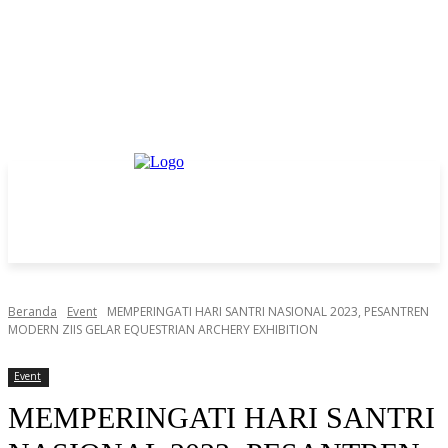
Beranda
Event
MEMPERINGATI HARI SANTRI NASIONAL 2023, PESANTREN
MODERN ZIIS GELAR EQUESTRIAN ARCHERY EXHIBITION
Event
MEMPERINGATI HARI SANTRI