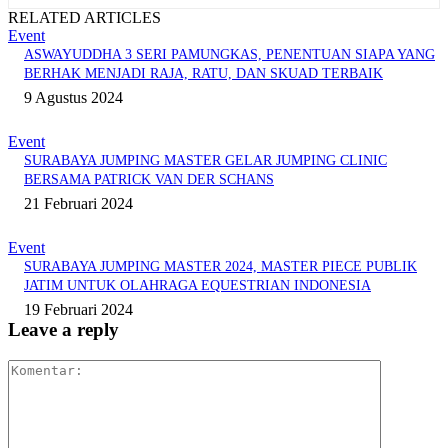
RELATED ARTICLES
Event
ASWAYUDDHA 3 SERI PAMUNGKAS, PENENTUAN SIAPA YANG
BERHAK MENJADI RAJA, RATU, DAN SKUAD TERBAIK
9 Agustus 2024
Event
SURABAYA JUMPING MASTER GELAR JUMPING CLINIC
BERSAMA PATRICK VAN DER SCHANS
21 Februari 2024
Event
SURABAYA JUMPING MASTER 2024, MASTER PIECE PUBLIK
JATIM UNTUK OLAHRAGA EQUESTRIAN INDONESIA
19 Februari 2024
Leave a reply
Komentar: