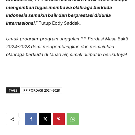
mengemban tugas membawa olahraga berkuda
Indonesia semakin baik dan berprestasi didunia
internasional.”
Tutup Eddy Saddak.
Untuk program-program unggulan PP Pordasi Masa Bakti
2024-2028 demi mengembangkan dan memajukan
olahraga berkuda di tanah air, simak diliputan berikutnya!
TAGS
PP PORDASI 2024-2028