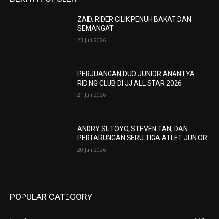
ZAID, RIDER CILIK PENUH BAKAT DAN
SEMANGAT
23 Juli 2026
PERJUANGAN DUO JUNIOR ANANTYA
RIDING CLUB DI JJ ALL STAR 2026
21 Juli 2026
ANDRY SUTOYO, STEVEN TAN, DAN
PERTARUNGAN SERU TIGA ATLET JUNIOR
20 Juli 2026
POPULAR CATEGORY