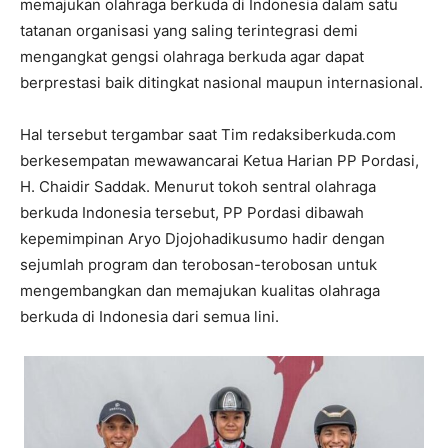
memajukan olahraga berkuda di Indonesia dalam satu
tatanan organisasi yang saling terintegrasi demi
mengangkat gengsi olahraga berkuda agar dapat
berprestasi baik ditingkat nasional maupun internasional.
Hal tersebut tergambar saat Tim redaksiberkuda.com
berkesempatan mewawancarai Ketua Harian PP Pordasi,
H. Chaidir Saddak. Menurut tokoh sentral olahraga
berkuda Indonesia tersebut, PP Pordasi dibawah
kepemimpinan Aryo Djojohadikusumo hadir dengan
sejumlah program dan terobosan-terobosan untuk
mengembangkan dan memajukan kualitas olahraga
berkuda di Indonesia dari semua lini.