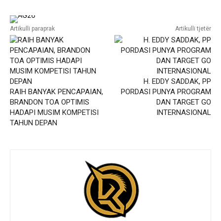
Artikulli paraprak
Artikulli tjetër
H. EDDY SADDAK, PP
RAIH BANYAK PENCAPAIAN,
PORDASI PUNYA PROGRAM
BRANDON TOA OPTIMIS
DAN TARGET GO
HADAPI MUSIM KOMPETISI
INTERNASIONAL
TAHUN DEPAN