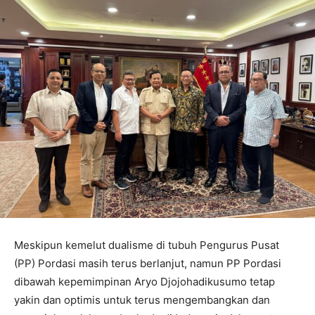
Meskipun kemelut dualisme di tubuh Pengurus Pusat
(PP) Pordasi masih terus berlanjut, namun PP Pordasi
dibawah kepemimpinan Aryo Djojohadikusumo tetap
yakin dan optimis untuk terus mengembangkan dan