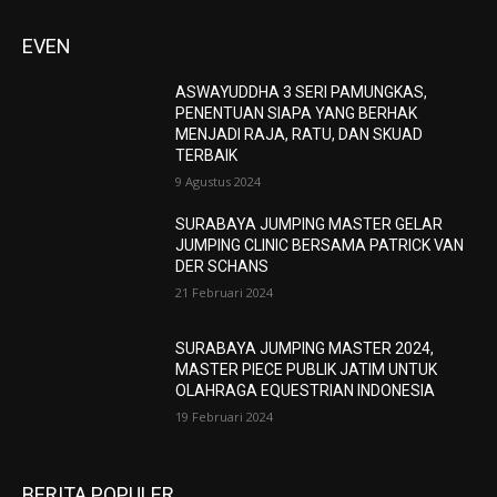
EVEN
ASWAYUDDHA 3 SERI PAMUNGKAS,
PENENTUAN SIAPA YANG BERHAK
MENJADI RAJA, RATU, DAN SKUAD
TERBAIK
9 Agustus 2024
SURABAYA JUMPING MASTER GELAR
JUMPING CLINIC BERSAMA PATRICK VAN
DER SCHANS
21 Februari 2024
SURABAYA JUMPING MASTER 2024,
MASTER PIECE PUBLIK JATIM UNTUK
OLAHRAGA EQUESTRIAN INDONESIA
19 Februari 2024
BERITA POPULER