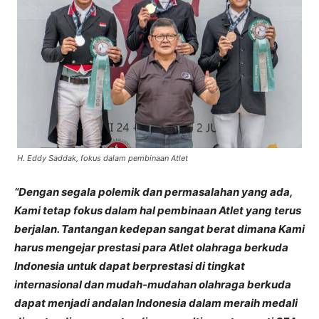
H. Eddy Saddak, fokus dalam pembinaan Atlet
“Dengan segala polemik dan permasalahan yang ada,
Kami tetap fokus dalam hal pembinaan Atlet yang terus
berjalan. Tantangan kedepan sangat berat dimana Kami
harus mengejar prestasi para Atlet olahraga berkuda
Indonesia untuk dapat berprestasi di tingkat
internasional dan mudah-mudahan olahraga berkuda
dapat menjadi andalan Indonesia dalam meraih medali