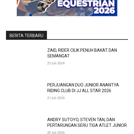
BERITA TERBARU
ZAID, RIDER CILIK PENUH BAKAT DAN
SEMANGAT
23 Juli 2026
PERJUANGAN DUO JUNIOR ANANTYA
RIDING CLUB DI JJ ALL STAR 2026
21 Juli 2026
ANDRY SUTOYO, STEVEN TAN, DAN
PERTARUNGAN SERU TIGA ATLET JUNIOR
20 Juli 2026