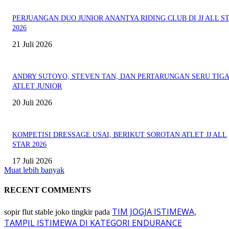
PERJUANGAN DUO JUNIOR ANANTYA RIDING CLUB DI JJ ALL S
2026
21 Juli 2026
ANDRY SUTOYO, STEVEN TAN, DAN PERTARUNGAN SERU TIG
ATLET JUNIOR
20 Juli 2026
KOMPETISI DRESSAGE USAI, BERIKUT SOROTAN ATLET JJ ALL
STAR 2026
17 Juli 2026
Muat lebih banyak
RECENT COMMENTS
TIM JOGJA ISTIMEWA,
sopir flut stable joko tingkir
pada
TAMPIL ISTIMEWA DI KATEGORI ENDURANCE