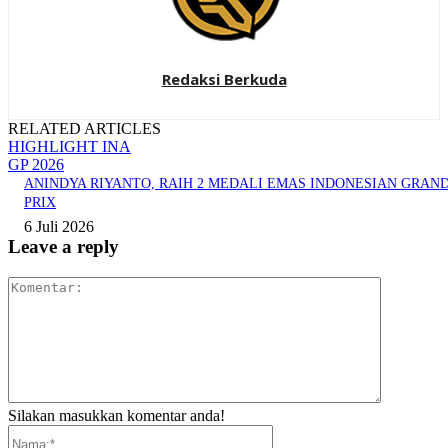
Redaksi Berkuda
RELATED ARTICLES
HIGHLIGHT INA
GP 2026
ANINDYA RIYANTO, RAIH 2 MEDALI EMAS INDONESIAN GRAN
PRIX
6 Juli 2026
Leave a reply
Komentar:
Silakan masukkan komentar anda!
Nama:*