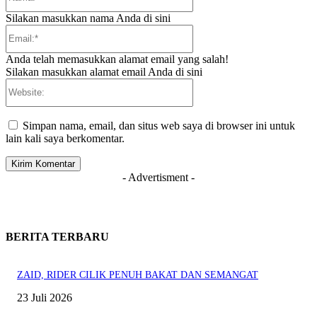
Silakan masukkan nama Anda di sini
Email:*
Anda telah memasukkan alamat email yang salah!
Silakan masukkan alamat email Anda di sini
Website:
Simpan nama, email, dan situs web saya di browser ini untuk
lain kali saya berkomentar.
- Advertisment -
BERITA TERBARU
ZAID, RIDER CILIK PENUH BAKAT DAN SEMANGAT
23 Juli 2026