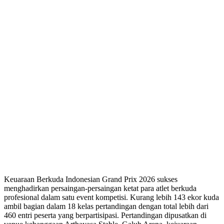
Keuaraan Berkuda Indonesian Grand Prix 2026 sukses
menghadirkan persaingan-persaingan ketat para atlet berkuda
profesional dalam satu event kompetisi. Kurang lebih 143 ekor kuda
ambil bagian dalam 18 kelas pertandingan dengan total lebih dari
460 entri peserta yang berpartisipasi. Pertandingan dipusatkan di