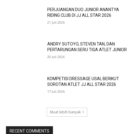
PERJUANGAN DUO JUNIOR ANANTYA
RIDING CLUB DI JJ ALL STAR 2026
21 Juli 2026
ANDRY SUTOYO, STEVEN TAN, DAN
PERTARUNGAN SERU TIGA ATLET JUNIOR
20 Juli 2026
KOMPETISI DRESSAGE USAI, BERIKUT
SOROTAN ATLET JJ ALL STAR 2026
17 Juli 2026
Muat lebih banyak
RECENT COMMENTS