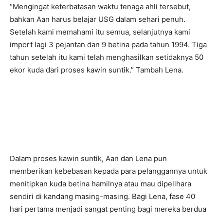
“Mengingat keterbatasan waktu tenaga ahli tersebut,
bahkan Aan harus belajar USG dalam sehari penuh.
Setelah kami memahami itu semua, selanjutnya kami
import lagi 3 pejantan dan 9 betina pada tahun 1994. Tiga
tahun setelah itu kami telah menghasilkan setidaknya 50
ekor kuda dari proses kawin suntik.” Tambah Lena.
Dalam proses kawin suntik, Aan dan Lena pun
memberikan kebebasan kepada para pelanggannya untuk
menitipkan kuda betina hamilnya atau mau dipelihara
sendiri di kandang masing-masing. Bagi Lena, fase 40
hari pertama menjadi sangat penting bagi mereka berdua