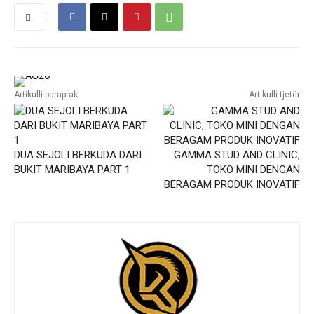
Artikulli paraprak
Artikulli tjetër
DUA SEJOLI BERKUDA DARI
GAMMA STUD AND CLINIC,
BUKIT MARIBAYA PART 1
TOKO MINI DENGAN
BERAGAM PRODUK INOVATIF