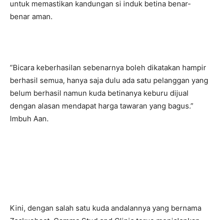
untuk memastikan kandungan si induk betina benar-
benar aman.
“Bicara keberhasilan sebenarnya boleh dikatakan hampir
berhasil semua, hanya saja dulu ada satu pelanggan yang
belum berhasil namun kuda betinanya keburu dijual
dengan alasan mendapat harga tawaran yang bagus.”
Imbuh Aan.
Kini, dengan salah satu kuda andalannya yang bernama