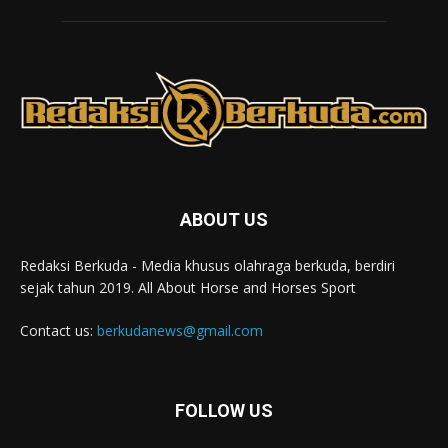
ABOUT US
Redaksi Berkuda - Media khusus olahraga berkuda, berdiri
sejak tahun 2019. All About Horse and Horses Sport
Contact us:
berkudanews@gmail.com
FOLLOW US