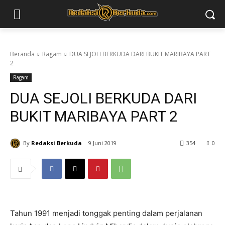
Beranda
Ragam
DUA SEJOLI BERKUDA DARI BUKIT MARIBAYA PART
2
Ragam
DUA SEJOLI BERKUDA DARI
BUKIT MARIBAYA PART 2
By
Redaksi Berkuda
9 Juni 2019
354
0
Tahun 1991 menjadi tonggak penting dalam perjalanan