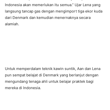
Indonesia akan memerlukan itu semua.” Ujar Lena yang
langsung tancap gas dengan mengimport tiga ekor kuda
dari Denmark dan kemudian menernaknya secara
alamiah.
Untuk memperdalam teknik kawin suntik, Aan dan Lena
pun sempat belajat di Denmark yang berlanjut dengan
mengundang tenaga ahli untuk belajar praktek bagi
mereka di Indonesia.