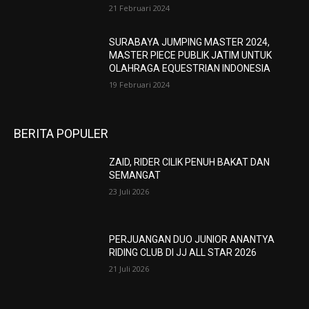
21 Februari 2024
SURABAYA JUMPING MASTER 2024,
MASTER PIECE PUBLIK JATIM UNTUK
OLAHRAGA EQUESTRIAN INDONESIA
19 Februari 2024
BERITA POPULER
ZAID, RIDER CILIK PENUH BAKAT DAN
SEMANGAT
23 Juli 2026
PERJUANGAN DUO JUNIOR ANANTYA
RIDING CLUB DI JJ ALL STAR 2026
21 Juli 2026