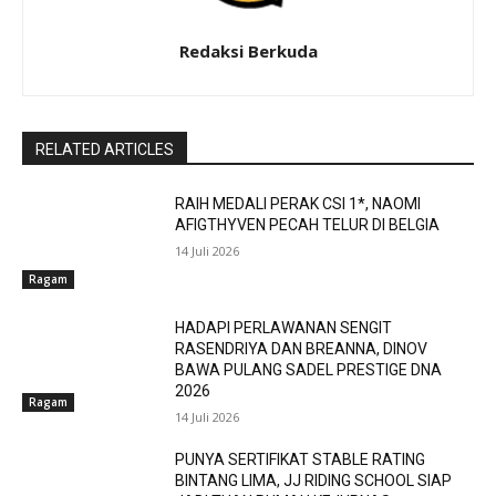
Redaksi Berkuda
RELATED ARTICLES
RAIH MEDALI PERAK CSI 1*, NAOMI
AFIGTHYVEN PECAH TELUR DI BELGIA
14 Juli 2026
Ragam
HADAPI PERLAWANAN SENGIT
RASENDRIYA DAN BREANNA, DINOV
BAWA PULANG SADEL PRESTIGE DNA
2026
Ragam
14 Juli 2026
PUNYA SERTIFIKAT STABLE RATING
BINTANG LIMA, JJ RIDING SCHOOL SIAP