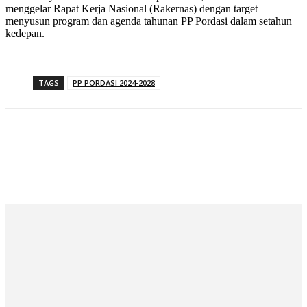
menggelar Rapat Kerja Nasional (Rakernas) dengan target
menyusun program dan agenda tahunan PP Pordasi dalam setahun
kedepan.
TAGS
PP PORDASI 2024-2028