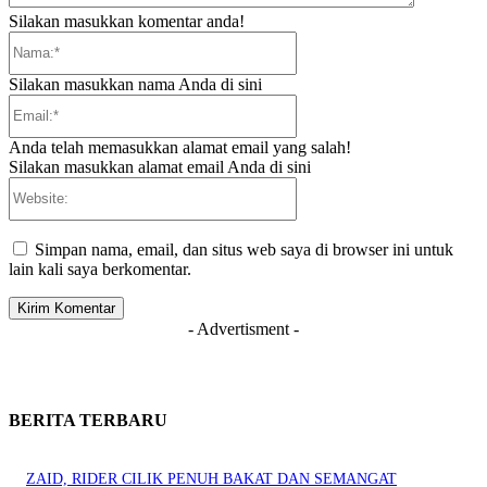
Silakan masukkan komentar anda!
Nama:*
Silakan masukkan nama Anda di sini
Email:*
Anda telah memasukkan alamat email yang salah!
Silakan masukkan alamat email Anda di sini
Website:
Simpan nama, email, dan situs web saya di browser ini untuk
lain kali saya berkomentar.
- Advertisment -
BERITA TERBARU
ZAID, RIDER CILIK PENUH BAKAT DAN SEMANGAT