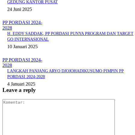
GEDUNG KANTOR PUSAT
24 Juni 2025
PP PORDASI 2024-
2028
H. EDDY SADDAK, PP PORDASI PUNYA PROGRAM DAN TARGET
GO INTERNASIONAL
10 Januari 2025
PP PORDASI 2024-
2028
LANGKAH PANJANG ARYO DJOJOHADIKUSUMO PIMPIN PP
PORDASI 2024-2028
4 Januari 2025
Leave a reply
Komentar: