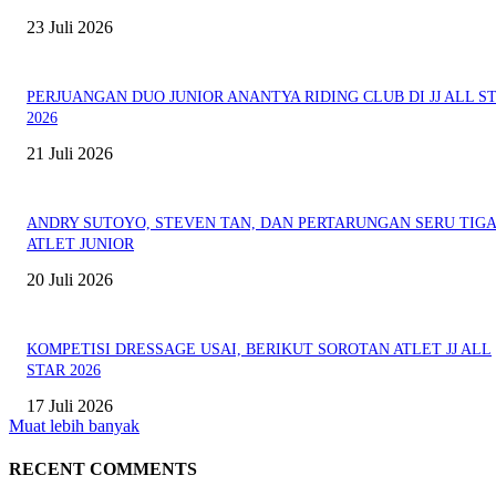
23 Juli 2026
PERJUANGAN DUO JUNIOR ANANTYA RIDING CLUB DI JJ ALL S
2026
21 Juli 2026
ANDRY SUTOYO, STEVEN TAN, DAN PERTARUNGAN SERU TIG
ATLET JUNIOR
20 Juli 2026
KOMPETISI DRESSAGE USAI, BERIKUT SOROTAN ATLET JJ ALL
STAR 2026
17 Juli 2026
Muat lebih banyak
RECENT COMMENTS