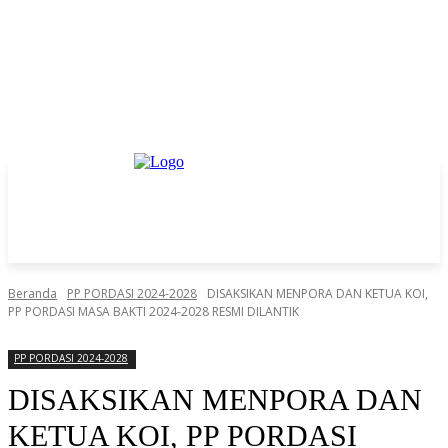
Beranda
PP PORDASI 2024-2028
DISAKSIKAN MENPORA DAN KETUA KOI,
PP PORDASI MASA BAKTI 2024-2028 RESMI DILANTIK
PP PORDASI 2024-2028
DISAKSIKAN MENPORA DAN
KETUA KOI, PP PORDASI