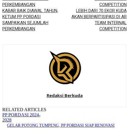
KABAR BAIK DIAWAL TAHUN,
LEBIH DARI 70 EKOR KUDA
KETUM PP PORDASI
AKAN BERPARTISIPASI DI AR
SAMPAIKAN SEJUMLAH
TEAM INTERNAL
PERKEMBANGAN
COMPETITION
Redaksi Berkuda
RELATED ARTICLES
PP PORDASI 2024-
2028
GELAR POTONG TUMPENG, PP PORDASI SIAP RENOVASI