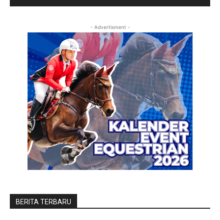
- Advertisment -
BERITA TERBARU