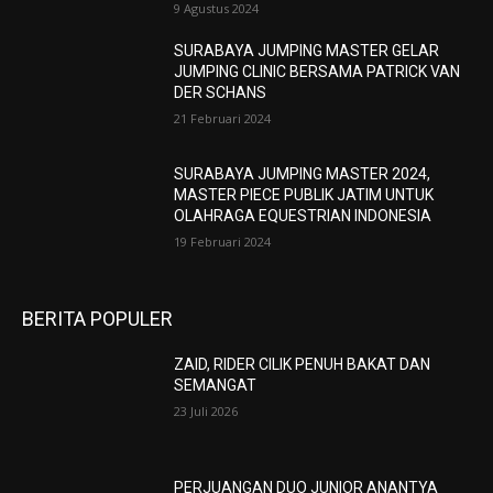
9 Agustus 2024
SURABAYA JUMPING MASTER GELAR
JUMPING CLINIC BERSAMA PATRICK VAN
DER SCHANS
21 Februari 2024
SURABAYA JUMPING MASTER 2024,
MASTER PIECE PUBLIK JATIM UNTUK
OLAHRAGA EQUESTRIAN INDONESIA
19 Februari 2024
BERITA POPULER
ZAID, RIDER CILIK PENUH BAKAT DAN
SEMANGAT
23 Juli 2026
PERJUANGAN DUO JUNIOR ANANTYA