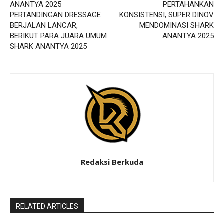
PERTAHANKAN
PERTANDINGAN DRESSAGE
KONSISTENSI, SUPER DINOV
BERJALAN LANCAR,
MENDOMINASI SHARK
BERIKUT PARA JUARA UMUM
ANANTYA 2025
SHARK ANANTYA 2025
Redaksi Berkuda
RELATED ARTICLES