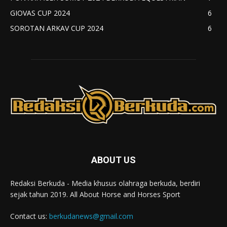
GIOVAS CUP 2024
6
SOROTAN ARKAV CUP 2024
6
ABOUT US
Redaksi Berkuda - Media khusus olahraga berkuda, berdiri
sejak tahun 2019. All About Horse and Horses Sport
Contact us:
berkudanews@gmail.com