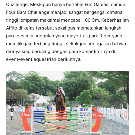
Challenge. Meskipun hanya berlabel Fun Games, namun
Four Bars Challenge menjadi sangat bergengsi dimana
tinggi lompatan maksimal mencapai 160 Cm. Keberhasilan
Alfito di kelas tersebut sekaligus mematahkan langkah
para peserta unggulan yang mayoritas para Rider yang
memiliki jam terbang tinggi, sekaligus penegasan bahwa
dirinya siap bersaing dengan para kompetitornya di
event-event equestrian berikutnya.