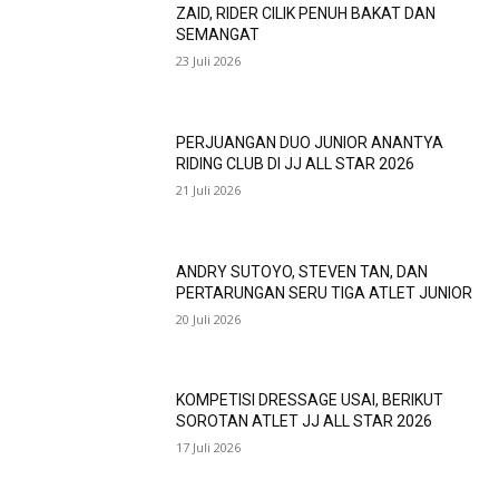
ZAID, RIDER CILIK PENUH BAKAT DAN
SEMANGAT
23 Juli 2026
PERJUANGAN DUO JUNIOR ANANTYA
RIDING CLUB DI JJ ALL STAR 2026
21 Juli 2026
ANDRY SUTOYO, STEVEN TAN, DAN
PERTARUNGAN SERU TIGA ATLET JUNIOR
20 Juli 2026
KOMPETISI DRESSAGE USAI, BERIKUT
SOROTAN ATLET JJ ALL STAR 2026
17 Juli 2026