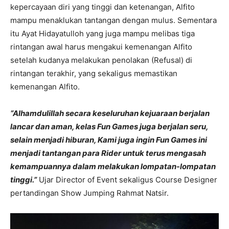
kepercayaan diri yang tinggi dan ketenangan, Alfito
mampu menaklukan tantangan dengan mulus. Sementara
itu Ayat Hidayatulloh yang juga mampu melibas tiga
rintangan awal harus mengakui kemenangan Alfito
setelah kudanya melakukan penolakan (Refusal) di
rintangan terakhir, yang sekaligus memastikan
kemenangan Alfito.
“Alhamdulillah secara keseluruhan kejuaraan berjalan
lancar dan aman, kelas Fun Games juga berjalan seru,
selain menjadi hiburan, Kami juga ingin Fun Games ini
menjadi tantangan para Rider untuk terus mengasah
kemampuannya dalam melakukan lompatan-lompatan
tinggi.”
Ujar Director of Event sekaligus Course Designer
pertandingan Show Jumping Rahmat Natsir.