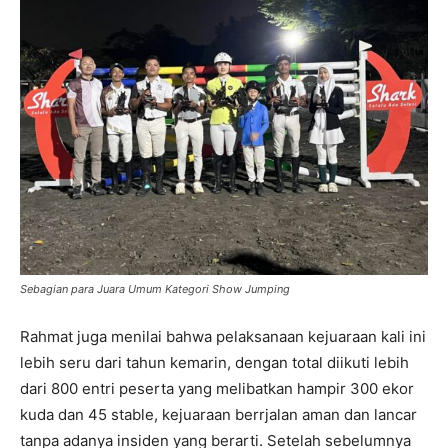
Sebagian para Juara Umum Kategori Show Jumping
Rahmat juga menilai bahwa pelaksanaan kejuaraan kali ini
lebih seru dari tahun kemarin, dengan total diikuti lebih
dari 800 entri peserta yang melibatkan hampir 300 ekor
kuda dan 45 stable, kejuaraan berrjalan aman dan lancar
tanpa adanya insiden yang berarti. Setelah sebelumnya