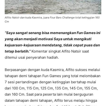
Alfito Natsir dan kuda Kasmira, juara Four Bars Challenge total ketinggian 160
Cm
“Saya sangat senang bisa memenangkan Fun Games ini
yang akan menjadi motivasi Saya untuk mengikuti
kejuaraan-kejuaraan mendatang, tidak cepat puas dan
tetap berlatih.”
Komentar singkat Alfito Natsir saat
ditemui usai penyerahan hadiah.
Berpasangan dengan kuda Kasmira, Alfito sukses melalui
tahapan demi tahapan Fun Games yang total melombakan
7 sesi pertandingan dengan ketinggian bertahap mulai
dari 100 Cm, 115 Cm, 125 Cm, 135 Cm, 145 Cm, 155 Cm,
dan 160 Cm. Saat para peserta lain mulai berguguran
dalam tahapan demi tahapan, Alfito terus melaju hingga