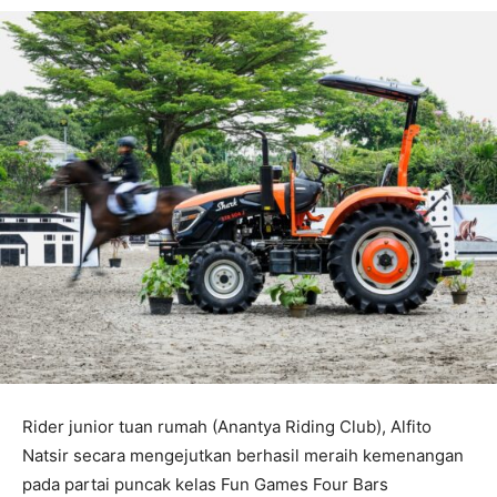
Rider junior tuan rumah (Anantya Riding Club), Alfito
Natsir secara mengejutkan berhasil meraih kemenangan
pada partai puncak kelas Fun Games Four Bars