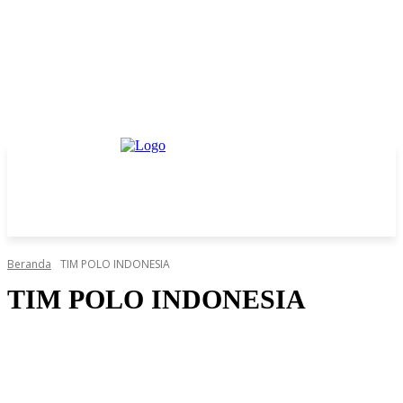
Beranda
TIM POLO INDONESIA
TIM POLO INDONESIA