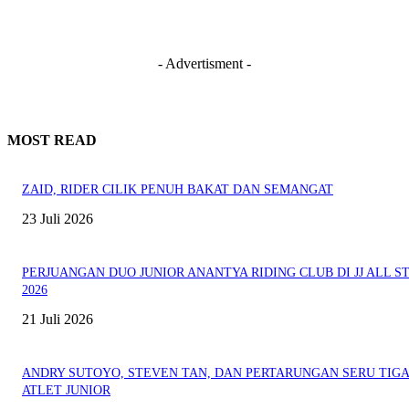
- Advertisment -
MOST READ
ZAID, RIDER CILIK PENUH BAKAT DAN SEMANGAT
23 Juli 2026
PERJUANGAN DUO JUNIOR ANANTYA RIDING CLUB DI JJ ALL S
2026
21 Juli 2026
ANDRY SUTOYO, STEVEN TAN, DAN PERTARUNGAN SERU TIG
ATLET JUNIOR